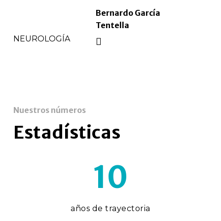
Bernardo García
Tentella
NEUROLOGÍA
Nuestros números
Estadísticas
10
años de trayectoria