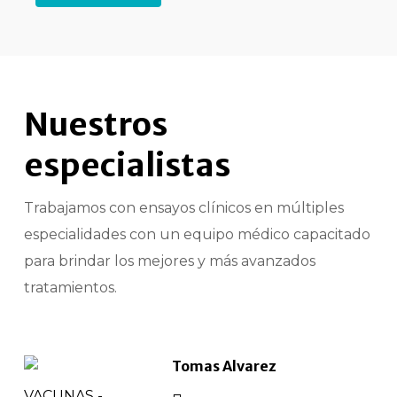
Nuestros
especialistas
Trabajamos con ensayos clínicos en múltiples
especialidades con un equipo médico capacitado
para brindar los mejores y más avanzados
tratamientos.
Tomas Alvarez
VACUNAS -