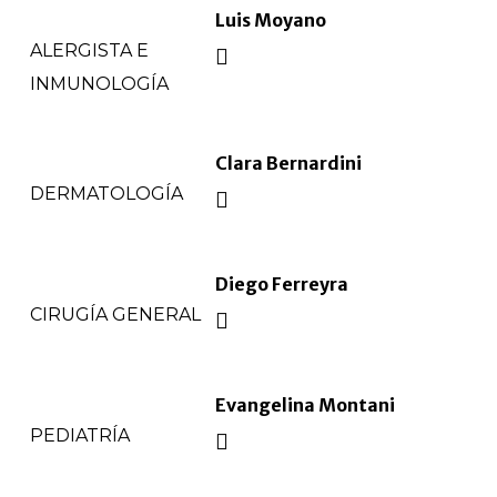
Luis Moyano
ALERGISTA E
INMUNOLOGÍA
Clara Bernardini
DERMATOLOGÍA
Diego Ferreyra
CIRUGÍA GENERAL
Evangelina Montani
PEDIATRÍA