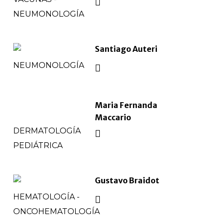
NEUMONOLOGÍA
Santiago Auteri
NEUMONOLOGÍA
Maria Fernanda
Maccario
DERMATOLOGÍA
PEDIÁTRICA
Gustavo Braidot
HEMATOLOGÍA -
ONCOHEMATOLOGÍA