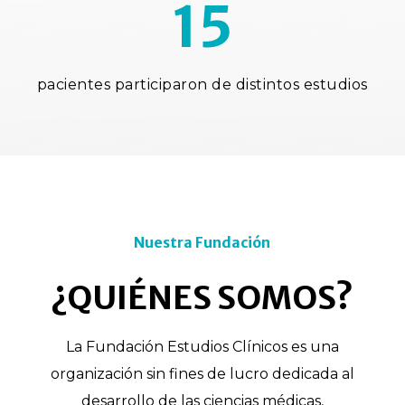
15
pacientes participaron de distintos estudios
Nuestra Fundación
¿QUIÉNES SOMOS?
La Fundación Estudios Clínicos es una
organización sin fines de lucro dedicada al
desarrollo de las ciencias médicas,