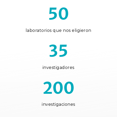
50
laboratorios que nos eligieron
35
investigadores
200
investigaciones