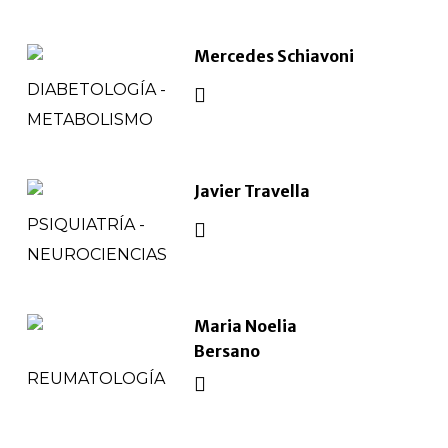
Mercedes Schiavoni
DIABETOLOGÍA -
METABOLISMO
Javier Travella
PSIQUIATRÍA -
NEUROCIENCIAS
Maria Noelia
Bersano
REUMATOLOGÍA