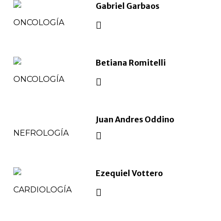
Gabriel Garbaos
ONCOLOGÍA
Betiana Romitelli
ONCOLOGÍA
Juan Andres Oddino
NEFROLOGÍA
Ezequiel Vottero
CARDIOLOGÍA