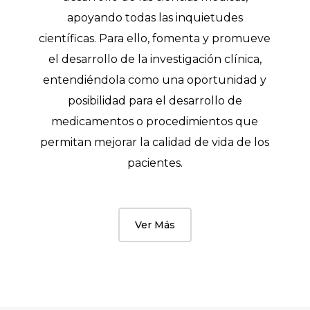
apoyando todas las inquietudes
científicas. Para ello, fomenta y promueve
el desarrollo de la investigación clínica,
entendiéndola como una oportunidad y
posibilidad para el desarrollo de
medicamentos o procedimientos que
permitan mejorar la calidad de vida de los
pacientes.
Ver Más